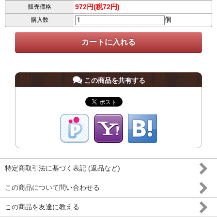
972円(税72円)
販売価格
個
購入数
この商品を共有する
特定商取引法に基づく表記 (返品など)
この商品について問い合わせる
この商品を友達に教える