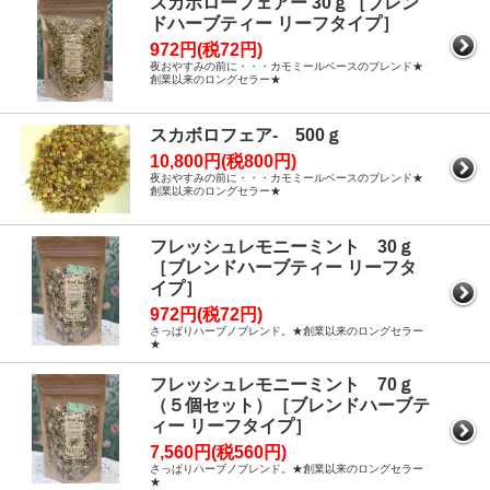
スカボローフェアー 30ｇ［ブレン
ドハーブティー リーフタイプ］
972円(税72円)
夜おやすみの前に・・・カモミールベースのブレンド★
創業以来のロングセラー★
スカボロフェア- 500ｇ
10,800円(税800円)
夜おやすみの前に・・・カモミールベースのブレンド★
創業以来のロングセラー★
フレッシュレモニーミント 30ｇ
［ブレンドハーブティー リーフタ
イプ］
972円(税72円)
さっぱりハーブノブレンド。★創業以来のロングセラー
★
フレッシュレモニーミント 70ｇ
（５個セット）［ブレンドハーブテ
ィー リーフタイプ］
7,560円(税560円)
さっぱりハーブノブレンド。★創業以来のロングセラー
★